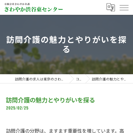
訪問介護の魅力とやりがいを探
る
訪問介護の求人は東京のさわやか渋谷東センター
コラム
訪問介護の魅力とやりがいを探る
訪問介護の魅力とやりがいを探る
2025/02/25
訪問介護の分野は、ますます重要性を増しています。高