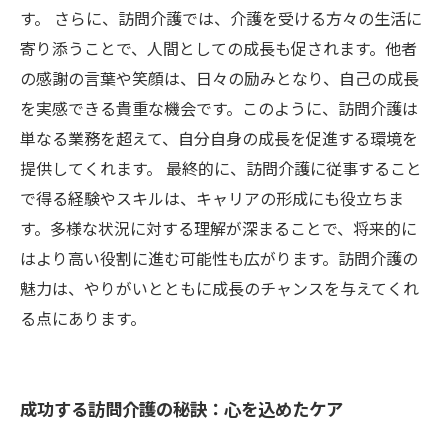
す。 さらに、訪問介護では、介護を受ける方々の生活に
寄り添うことで、人間としての成長も促されます。他者
の感謝の言葉や笑顔は、日々の励みとなり、自己の成長
を実感できる貴重な機会です。このように、訪問介護は
単なる業務を超えて、自分自身の成長を促進する環境を
提供してくれます。 最終的に、訪問介護に従事すること
で得る経験やスキルは、キャリアの形成にも役立ちま
す。多様な状況に対する理解が深まることで、将来的に
はより高い役割に進む可能性も広がります。訪問介護の
魅力は、やりがいとともに成長のチャンスを与えてくれ
る点にあります。
成功する訪問介護の秘訣：心を込めたケア