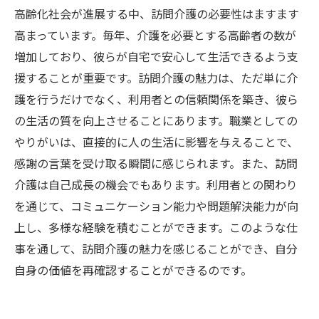
高齢化社会が進展する中、訪問介護の必要性はますます
高まっています。毎年、介護を必要とする高齢者の数が
増加しており、彼らが自宅で安心して生活できるよう支
援することが重要です。訪問介護の魅力は、ただ単に介
護を行うだけでなく、利用者との信頼関係を築き、彼ら
の生活の質を向上させることにあります。職業としての
やりがいは、直接的に人の生活に影響を与えることで、
感謝の言葉を受け取る瞬間に感じられます。また、訪問
介護は自己成長の機会でもあります。利用者との関わり
を通じて、コミュニケーション能力や問題解決能力が向
上し、多様な経験を積むことができます。このような仕
事を通して、訪問介護の魅力を感じることができ、自分
自身の価値を再確認することができるのです。