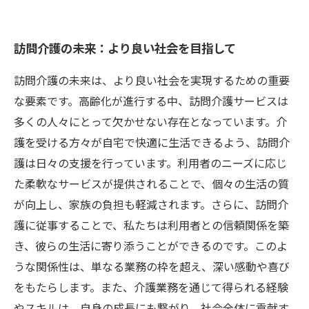
訪問介護の未来：より良い社会を目指して
訪問介護の未来は、より良い社会を実現するための重要
な要素です。高齢化が進行する中、訪問介護サービスは
多くの人々にとって欠かせない存在となっています。介
護を受ける方々が自宅で快適に生活できるよう、訪問介
護は日々の支援を行っています。利用者のニーズに応じ
た柔軟なサービスが提供されることで、個々の生活の質
が向上し、家族の負担も軽減されます。さらに、訪問介
護に従事することで、私たちは利用者との信頼関係を築
き、彼らの生活に寄り添うことができるのです。このよ
うな関係性は、単なる業務の枠を超え、深い感動や喜び
をもたらします。また、介護業務を通じて得られる経験
やスキルは、自身の成長にも繋がり、社会全体に貢献す