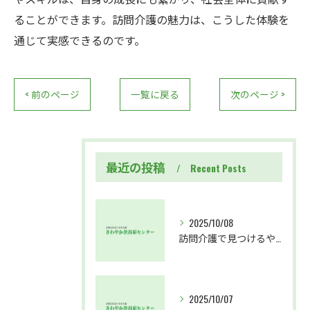
ることができます。訪問介護の魅力は、こうした体験を
通じて実感できるのです。
< 前のページ
一覧に戻る
次のページ >
最近の投稿
Recent Posts
2025/10/08
訪問介護で見つけるやりがいと成長の道
2025/10/07