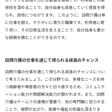
係性を深めることで、自分自身も成長していく感覚を得
られ、自信につながります。 このように、訪問介護は単
に仕事を超え、やりがいに満ちた職業です。利用者に寄
り添い、その日常生活を支えることで、自分自身も豊か
な経験を積むことができるのです。
訪問介護の仕事を通じて得られる成長のチャンス
訪問介護の仕事を通じて得られる成長のチャンスについ
て考えてみましょう。この分野では、多様なニーズを持
つ高齢者や障害者の方々と日々接するため、コミュニケ
ーション能力や問題解決能力が磨かれます。また、訪問
介護はチームでの連携が重要で、他の専門職と協力する
ことで、視野が広がり、医療や福祉の知識も深まりま