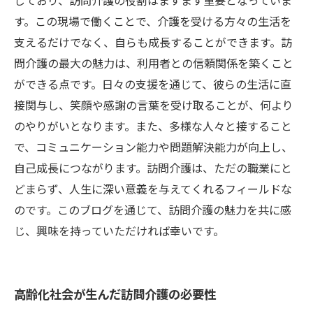
しており、訪問介護の役割はますます重要となっていま
す。この現場で働くことで、介護を受ける方々の生活を
支えるだけでなく、自らも成長することができます。訪
問介護の最大の魅力は、利用者との信頼関係を築くこと
ができる点です。日々の支援を通じて、彼らの生活に直
接関与し、笑顔や感謝の言葉を受け取ることが、何より
のやりがいとなります。また、多様な人々と接すること
で、コミュニケーション能力や問題解決能力が向上し、
自己成長につながります。訪問介護は、ただの職業にと
どまらず、人生に深い意義を与えてくれるフィールドな
のです。このブログを通じて、訪問介護の魅力を共に感
じ、興味を持っていただければ幸いです。
高齢化社会が生んだ訪問介護の必要性