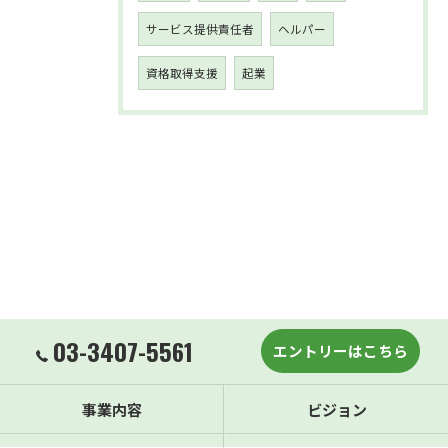
サービス提供責任者
ヘルパー
資格取得支援
起業
03-3407-5561
エントリーはこちら
事業内容
ビジョン