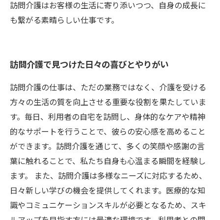
訪問介護はお客様の生活に寄り添いつつ、自身の成長に
も繋がる素晴らしい仕事です。
訪問介護で見つけた日々の喜びとやりがい
訪問介護の仕事は、ただの業務ではなく、介護を受ける
方々の生活の質を向上させる重要な役割を果たしていま
す。毎日、利用者の自宅を訪問し、身体的なケアや精神
的なサポートを行うことで、彼らの安心感を高めること
ができます。訪問介護を通じて、多くの笑顔や感謝の言
葉に触れることで、私たち自身も心温まる瞬間を経験し
ます。 また、訪問介護は多様なニーズに対応するため、
日々新しい学びの機会を提供してくれます。医療的な知
識やコミュニケーションスキルが必要となるため、スキ
ルアップを目指す方には最適な環境です。利用者との関