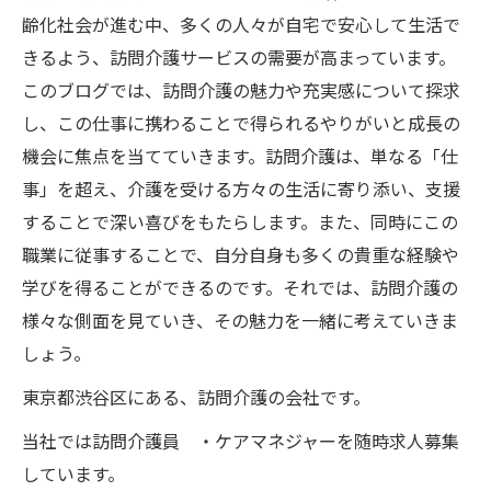
齢化社会が進む中、多くの人々が自宅で安心して生活で
きるよう、訪問介護サービスの需要が高まっています。
このブログでは、訪問介護の魅力や充実感について探求
し、この仕事に携わることで得られるやりがいと成長の
機会に焦点を当てていきます。訪問介護は、単なる「仕
事」を超え、介護を受ける方々の生活に寄り添い、支援
することで深い喜びをもたらします。また、同時にこの
職業に従事することで、自分自身も多くの貴重な経験や
学びを得ることができるのです。それでは、訪問介護の
様々な側面を見ていき、その魅力を一緒に考えていきま
しょう。
東京都渋谷区にある、訪問介護の会社です。
当社では訪問介護員 ・ケアマネジャーを随時求人募集
しています。