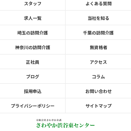
スタッフ
よくある質問
求人一覧
当社を知る
埼玉の訪問介護
千葉の訪問介護
神奈川の訪問介護
無資格者
正社員
アクセス
ブログ
コラム
採用申込
お問い合わせ
プライバシーポリシー
サイトマップ