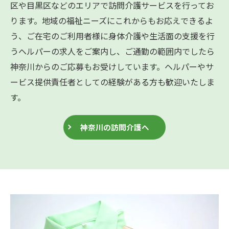
区や目黒区などのエリアで訪問介護サービスを行ってお
ります。地域の福祉ニーズにこれからもお応えできるよ
う、ご在宅のご利用者様に身体介護や生活面の支援を行
うヘルパーの求人をご案内し、ご通勤の範囲内でしたら
神奈川からのご応募もお受けしています。ヘルパーやサ
ービス提供責任者としての経験がある方も歓迎いたしま
す。
神奈川の訪問介護へ