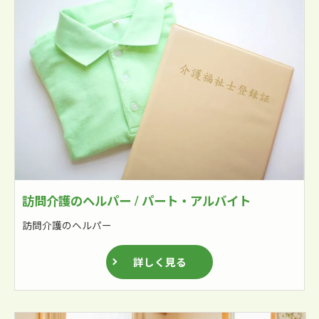
訪問介護のヘルパー / パート・アルバイト
訪問介護のヘルパー
詳しく見る