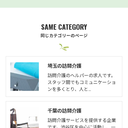
SAME CATEGORY
同じカテゴリーのページ
埼玉の訪問介護
訪問介護のヘルパーの求人です。
スタッフ間でもコミュニケーショ
ンを多くとり、人と…
千葉の訪問介護
訪問介護サービスを提供する企業
です。渋谷区を中心に活動し、一