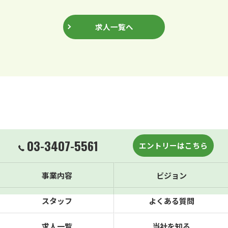
求人一覧へ
03-3407-5561
エントリーはこちら
事業内容
ビジョン
スタッフ
よくある質問
求人一覧
当社を知る