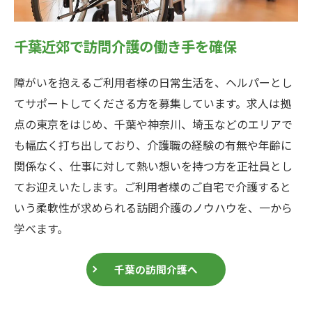
千葉近郊で訪問介護の働き手を確保
障がいを抱えるご利用者様の日常生活を、ヘルパーとし
てサポートしてくださる方を募集しています。求人は拠
点の東京をはじめ、千葉や神奈川、埼玉などのエリアで
も幅広く打ち出しており、介護職の経験の有無や年齢に
関係なく、仕事に対して熱い想いを持つ方を正社員とし
てお迎えいたします。ご利用者様のご自宅で介護すると
いう柔軟性が求められる訪問介護のノウハウを、一から
学べます。
千葉の訪問介護へ