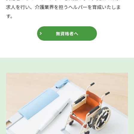
求人を行い、介護業界を担うヘルパーを育成いたしま
す。
無資格者へ