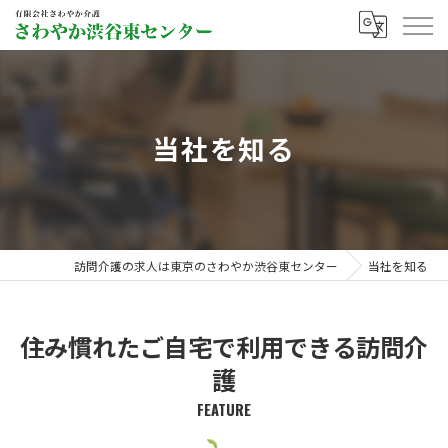
当社を知る
訪問介護の求人は東京のさわやか渋谷東センター
当社を知る
住み慣れたご自宅で利用できる訪問介
護
FEATURE