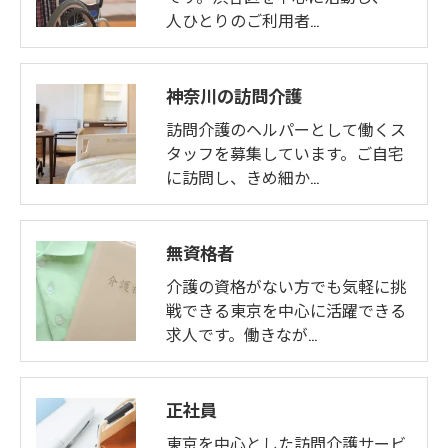
人ひとりのご利用者…
神奈川の訪問介護
訪問介護のヘルパーとして働くス
タッフを募集しています。ご自宅
に訪問し、きめ細か…
無資格者
介護の資格がない方でも気軽に挑
戦できる東京を中心に活躍できる
求人です。働きなが…
正社員
東京を中心とした訪問介護サービ