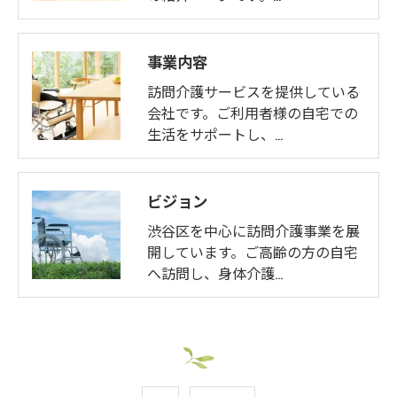
事業内容
訪問介護サービスを提供している
会社です。ご利用者様の自宅での
生活をサポートし、…
ビジョン
渋谷区を中心に訪問介護事業を展
開しています。ご高齢の方の自宅
へ訪問し、身体介護…