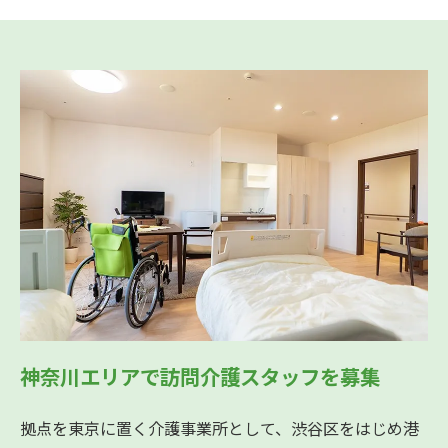
神奈川エリアで訪問介護スタッフを募集
拠点を東京に置く介護事業所として、渋谷区をはじめ港