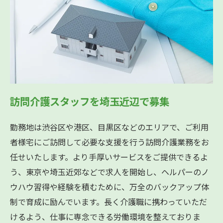
訪問介護スタッフを埼玉近辺で募集
勤務地は渋谷区や港区、目黒区などのエリアで、ご利用
者様宅にご訪問して必要な支援を行う訪問介護業務をお
任せいたします。より手厚いサービスをご提供できるよ
う、東京や埼玉近郊などで求人を開始し、ヘルパーのノ
ウハウ習得や経験を積むために、万全のバックアップ体
制で育成に励んでいます。長く介護職に携わっていただ
けるよう、仕事に専念できる労働環境を整えておりま