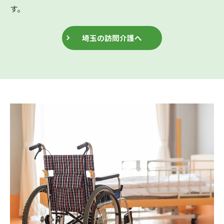
す。
埼玉の訪問介護へ