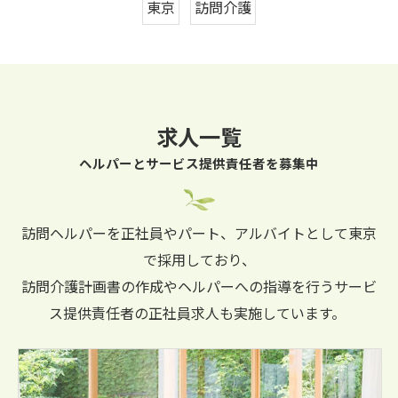
東京
訪問介護
求人一覧
ヘルパーとサービス提供責任者を募集中
訪問ヘルパーを正社員やパート、アルバイトとして東京
で採用しており、
訪問介護計画書の作成やヘルパーへの指導を行うサービ
ス提供責任者の正社員求人も実施しています。