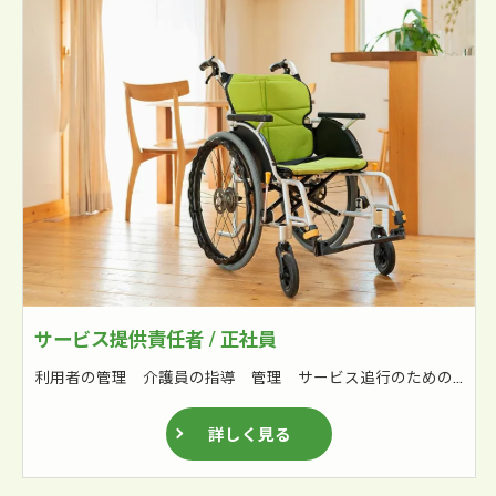
サービス提供責任者 / 正社員
利用者の管理 介護員の指導 管理 サービス追行のための連絡調整 関係各所との連携 国保連請求業務補佐
詳しく見る