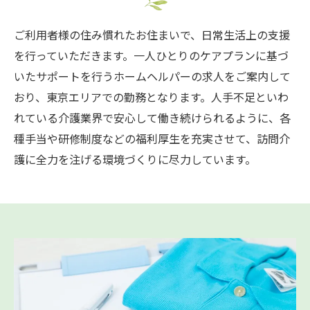
ご利用者様の住み慣れたお住まいで、日常生活上の支援
を行っていただきます。一人ひとりのケアプランに基づ
いたサポートを行うホームヘルパーの求人をご案内して
おり、東京エリアでの勤務となります。人手不足といわ
れている介護業界で安心して働き続けられるように、各
種手当や研修制度などの福利厚生を充実させて、訪問介
護に全力を注げる環境づくりに尽力しています。