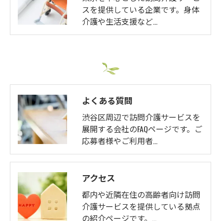
スを提供している企業です。身体
介護や生活支援など…
よくある質問
渋谷区周辺で訪問介護サービスを
展開する会社のFAQページです。ご
応募者様やご利用者…
アクセス
都内や近隣在住の高齢者向け訪問
介護サービスを提供している拠点
の紹介ページです。…