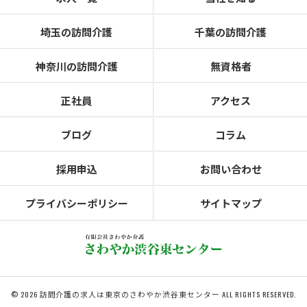
埼玉の訪問介護
千葉の訪問介護
神奈川の訪問介護
無資格者
正社員
アクセス
ブログ
コラム
採用申込
お問い合わせ
プライバシーポリシー
サイトマップ
© 2026 訪問介護の求人は東京のさわやか渋谷東センター ALL RIGHTS RESERVED.