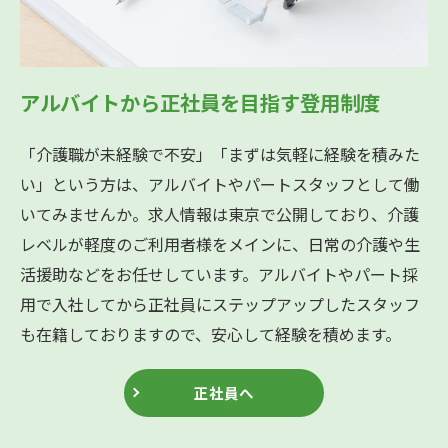
アルバイトから正社員を目指す登用制度
「介護職が未経験で不安」「まずは気軽に経験を積みた
い」という方は、アルバイトやパートスタッフとして働
いてみませんか。求人情報は東京で公開しており、介護
レベルが軽度のご利用者様をメインに、日常の介護や生
活援助などをお任せしています。アルバイトやパート採
用で入社してから正社員にステップアップしたスタッフ
も在籍しておりますので、安心して経験を積めます。
正社員へ