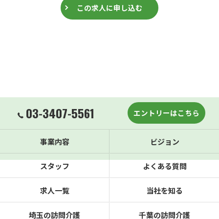
この求人に申し込む
03-3407-5561
エントリーはこちら
事業内容
ビジョン
スタッフ
よくある質問
求人一覧
当社を知る
埼玉の訪問介護
千葉の訪問介護