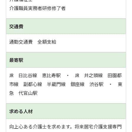
介護職員実務者研修修了者
交通費
通勤交通費 全額支給
最寄駅
JR 日比谷線 恵比寿駅 ・ JR 井之頭線 田園都
市線 副都心線 半蔵門線 銀座線 渋谷駅 ・ 東
急 代官山駅
求める人材
向上心ある介護士を求めます。将来居宅介護支援専門