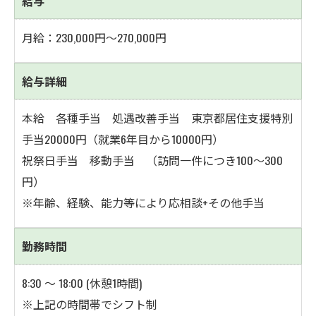
給与
月給：230,000円～270,000円
給与詳細
本給 各種手当 処遇改善手当 東京都居住支援特別
手当20000円（就業6年目から10000円）
祝祭日手当 移動手当 （訪問一件につき100～300
円）
※年齢、経験、能力等により応相談+その他手当
勤務時間
8:30 ～ 18:00 (休憩1時間)
※上記の時間帯でシフト制