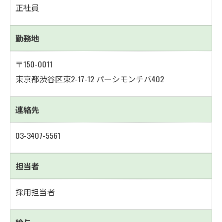
正社員
勤務地
〒150-0011
東京都渋谷区東2-17-12 パーシモンチバ402
連絡先
03-3407-5561
担当者
採用担当者