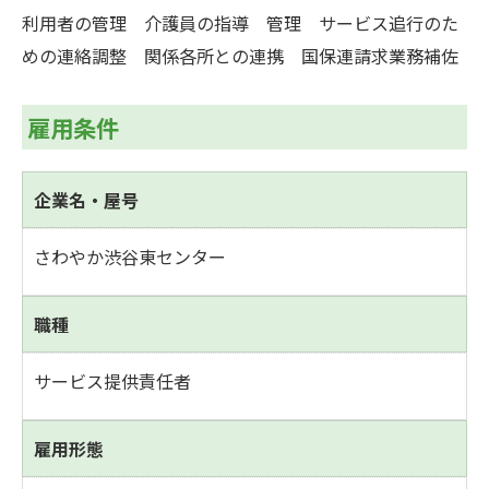
利用者の管理 介護員の指導 管理 サービス追行のた
めの連絡調整 関係各所との連携 国保連請求業務補佐
雇用条件
企業名・屋号
さわやか渋谷東センター
職種
サービス提供責任者
雇用形態