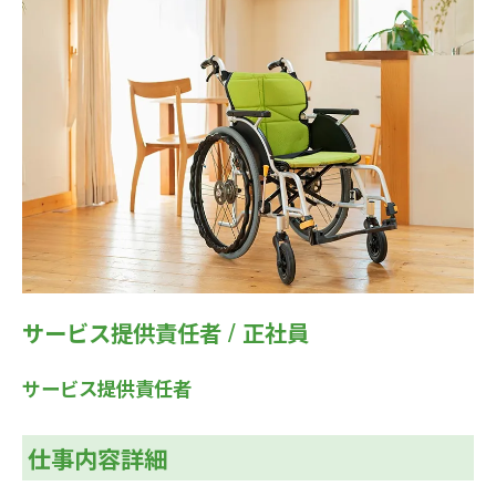
サービス提供責任者 / 正社員
サービス提供責任者
仕事内容詳細