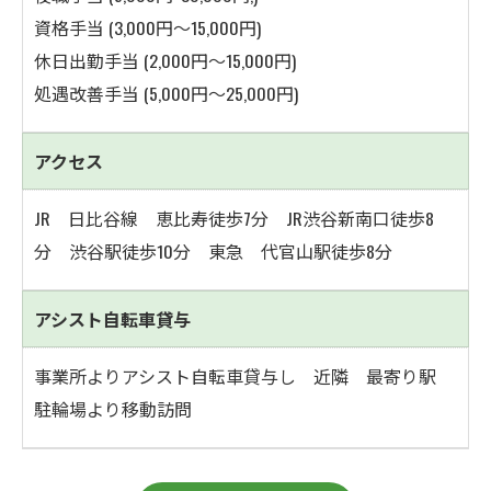
資格手当 (3,000円～15,000円)
休日出勤手当 (2,000円～15,000円)
処遇改善手当 (5,000円～25,000円)
アクセス
JR 日比谷線 恵比寿徒歩7分 JR渋谷新南口徒歩8
分 渋谷駅徒歩10分 東急 代官山駅徒歩8分
アシスト自転車貸与
事業所よりアシスト自転車貸与し 近隣 最寄り駅
駐輪場より移動訪問