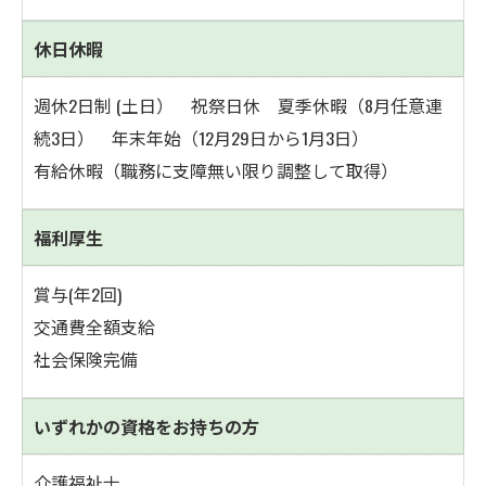
休日休暇
週休2日制 (土日） 祝祭日休 夏季休暇（8月任意連
続3日） 年末年始（12月29日から1月3日）
有給休暇（職務に支障無い限り調整して取得）
福利厚生
賞与(年2回)
交通費全額支給
社会保険完備
いずれかの資格をお持ちの方
介護福祉士