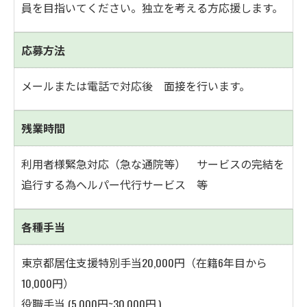
員を目指いてください。独立を考える方応援します。
応募方法
メールまたは電話で対応後 面接を行います。
残業時間
利用者様緊急対応（急な通院等） サービスの完結を
追行する為ヘルパー代行サービス 等
各種手当
東京都居住支援特別手当20,000円（在籍6年目から
10,000円）
役職手当 (5,000円~30,000円,)