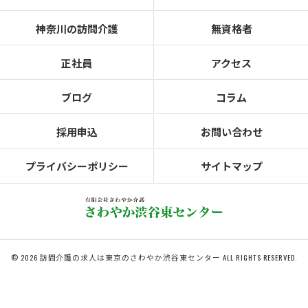
神奈川の訪問介護
無資格者
正社員
アクセス
ブログ
コラム
採用申込
お問い合わせ
プライバシーポリシー
サイトマップ
© 2026 訪問介護の求人は東京のさわやか渋谷東センター ALL RIGHTS RESERVED.