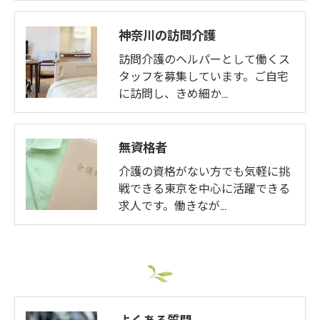
神奈川の訪問介護
訪問介護のヘルパーとして働くス
タッフを募集しています。ご自宅
に訪問し、きめ細か…
無資格者
介護の資格がない方でも気軽に挑
戦できる東京を中心に活躍できる
求人です。働きなが…
よくある質問