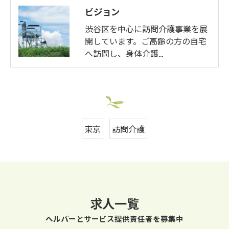
ビジョン
渋谷区を中心に訪問介護事業を展
開しています。ご高齢の方の自宅
へ訪問し、身体介護…
東京
訪問介護
求人一覧
ヘルパーとサービス提供責任者を募集中