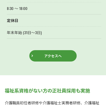
8:30 ～ 18:00
定休日
年末年始 (31日～3日)
アクセスへ
福祉系資格がない方の正社員採用も実施
介護職員初任者研修や介護福祉士実務者研修、介護福祉