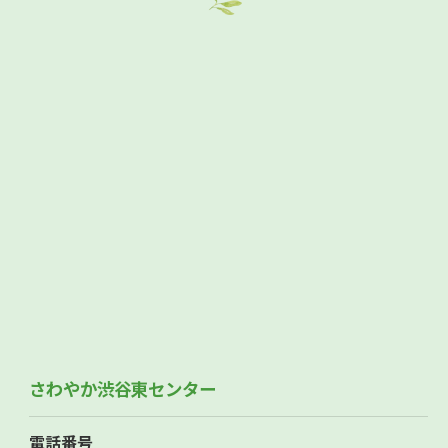
さわやか渋谷東センター
電話番号