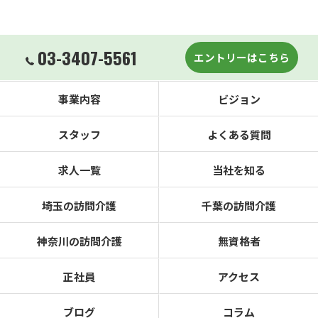
03-3407-5561
エントリーはこちら
事業内容
ビジョン
スタッフ
よくある質問
求人一覧
当社を知る
埼玉の訪問介護
千葉の訪問介護
神奈川の訪問介護
無資格者
正社員
アクセス
ブログ
コラム