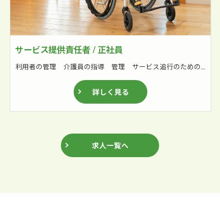
サービス提供責任者 / 正社員
利用者の管理 介護員の指導 管理 サービス追行のための連絡調整 関係各所との連携 国保連請求業務補佐
詳しく見る
求人一覧へ