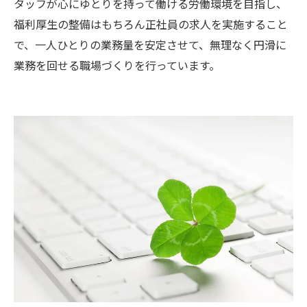
タッフが心にゆとりを持って働ける労働環境を目指し、
福利厚生の整備はもちろん正社員の求人を実施すること
で、一人ひとりの業務量を安定させて、無理なく円滑に
業務を回せる職場づくりを行っています。