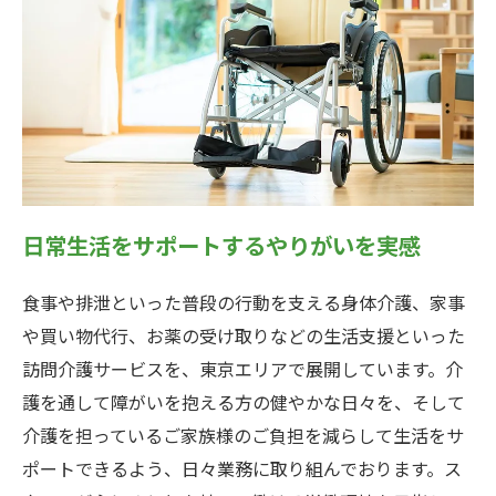
日常生活をサポートするやりがいを実感
食事や排泄といった普段の行動を支える身体介護、家事
や買い物代行、お薬の受け取りなどの生活支援といった
訪問介護サービスを、東京エリアで展開しています。介
護を通して障がいを抱える方の健やかな日々を、そして
介護を担っているご家族様のご負担を減らして生活をサ
ポートできるよう、日々業務に取り組んでおります。ス