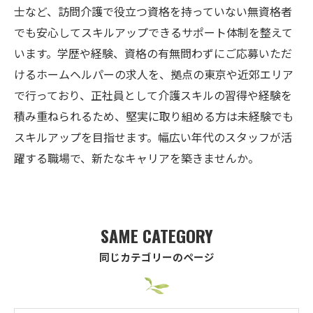
士など、訪問介護で役立つ資格を持っていない無資格者
でも安心してスキルアップできるサポート体制を整えて
います。学歴や経験、資格の有無問わずにご応募いただ
けるホームヘルパーの求人を、拠点の東京や近郊エリア
で行っており、正社員として介護スキルの習得や経験を
積み重ねられるため、堅実に取り組める方は未経験でも
スキルアップを目指せます。幅広い年代のスタッフが活
躍する職場で、新たなキャリアを築きませんか。
SAME CATEGORY
同じカテゴリーのページ