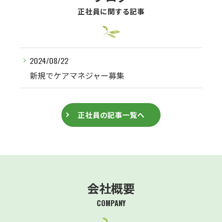
正社員に関する記事
2024/08/22
新規でケアマネジャー募集
正社員の記事一覧へ
会社概要
COMPANY