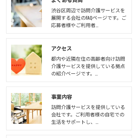
渋谷区周辺で訪問介護サービスを
展開する会社のFAQページです。ご
応募者様やご利用者…
アクセス
都内や近隣在住の高齢者向け訪問
介護サービスを提供している拠点
の紹介ページです。…
事業内容
訪問介護サービスを提供している
会社です。ご利用者様の自宅での
生活をサポートし、…