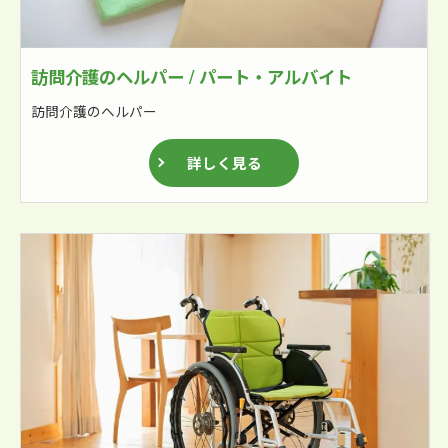
訪問介護のヘルパー / パート・アルバイト
訪問介護のヘルパー
詳しく見る