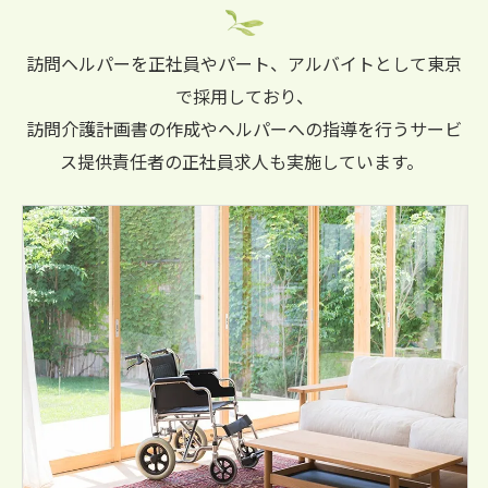
訪問ヘルパーを正社員やパート、アルバイトとして東京
で採用しており、
訪問介護計画書の作成やヘルパーへの指導を行うサービ
ス提供責任者の正社員求人も実施しています。