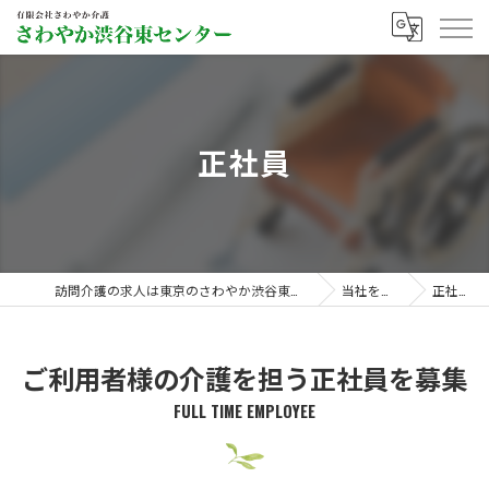
正社員
訪問介護の求人は東京のさわやか渋谷東センター
当社を知る
正社員
ご利用者様の介護を担う正社員を募集
FULL TIME EMPLOYEE