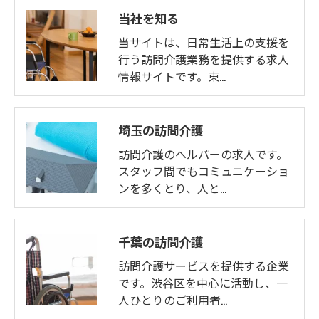
当社を知る
当サイトは、日常生活上の支援を
行う訪問介護業務を提供する求人
情報サイトです。東…
埼玉の訪問介護
訪問介護のヘルパーの求人です。
スタッフ間でもコミュニケーショ
ンを多くとり、人と…
千葉の訪問介護
訪問介護サービスを提供する企業
です。渋谷区を中心に活動し、一
人ひとりのご利用者…