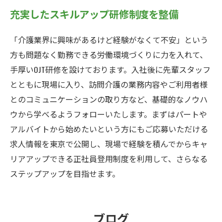
充実したスキルアップ研修制度を整備
「介護業界に興味があるけど経験がなくて不安」という
方も問題なく勤務できる労働環境づくりに力を入れて、
手厚いOJT研修を設けております。入社後に先輩スタッフ
とともに現場に入り、訪問介護の業務内容やご利用者様
とのコミュニケーションの取り方など、基礎的なノウハ
ウから学べるようフォローいたします。まずはパートや
アルバイトから始めたいという方にもご応募いただける
求人情報を東京で公開し、現場で経験を積んでからキャ
リアアップできる正社員登用制度を利用して、さらなる
ステップアップを目指せます。
ブログ