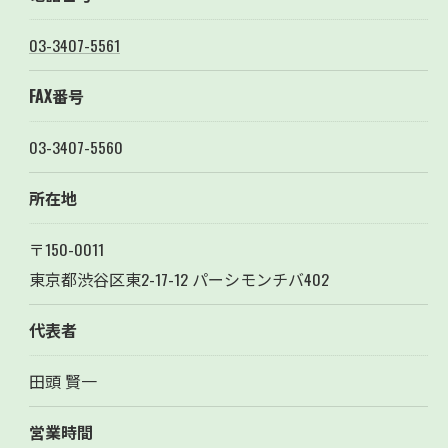
03-3407-5561
FAX番号
03-3407-5560
所在地
〒150-0011
東京都渋谷区東2-17-12 パーシモンチバ402
代表者
田頭 賢一
営業時間