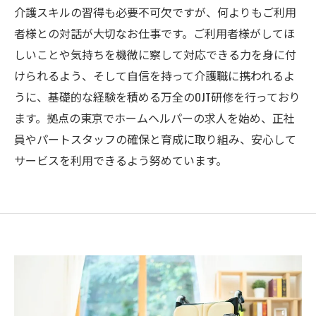
介護スキルの習得も必要不可欠ですが、何よりもご利用
者様との対話が大切なお仕事です。ご利用者様がしてほ
しいことや気持ちを機微に察して対応できる力を身に付
けられるよう、そして自信を持って介護職に携われるよ
うに、基礎的な経験を積める万全のOJT研修を行っており
ます。拠点の東京でホームヘルパーの求人を始め、正社
員やパートスタッフの確保と育成に取り組み、安心して
サービスを利用できるよう努めています。