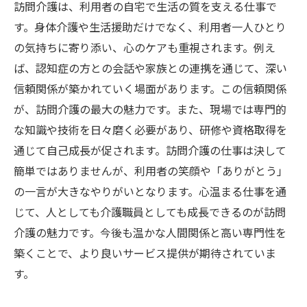
訪問介護は、利用者の自宅で生活の質を支える仕事で
す。身体介護や生活援助だけでなく、利用者一人ひとり
の気持ちに寄り添い、心のケアも重視されます。例え
ば、認知症の方との会話や家族との連携を通じて、深い
信頼関係が築かれていく場面があります。この信頼関係
が、訪問介護の最大の魅力です。また、現場では専門的
な知識や技術を日々磨く必要があり、研修や資格取得を
通じて自己成長が促されます。訪問介護の仕事は決して
簡単ではありませんが、利用者の笑顔や「ありがとう」
の一言が大きなやりがいとなります。心温まる仕事を通
じて、人としても介護職員としても成長できるのが訪問
介護の魅力です。今後も温かな人間関係と高い専門性を
築くことで、より良いサービス提供が期待されていま
す。