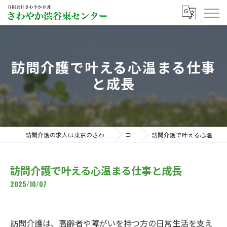
訪問介護で叶える心温まる仕事
と成長
訪問介護の求人は東京のさわやか渋谷東センター
コラム
訪問介護で叶える心温まる仕事と成長
訪問介護で叶える心温まる仕事と成長
2025/10/07
訪問介護は、高齢者や障がいを持つ方の日常生活を支え