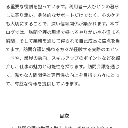
る重要な役割を担っています。利用者一人ひとりの暮ら
しに寄り添い、身体的なサポートだけでなく、心のケア
も大切にすることで、深い信頼関係が築かれます。本ブ
ログでは、訪問介護の現場で感じるやりがいや心温まる
瞬間、そして業務を通じて得られる自己成長に焦点を当
てます。訪問介護に携わる方々が経験する実際のエピソ
ードや、業界の動向、スキルアップのポイントなどを紹
介し、仕事の魅力と可能性を探ります。訪問介護を通じ
て、温かな人間関係と専門性の向上を目指す方々にとっ
て、有益な情報を提供していきます。
目次