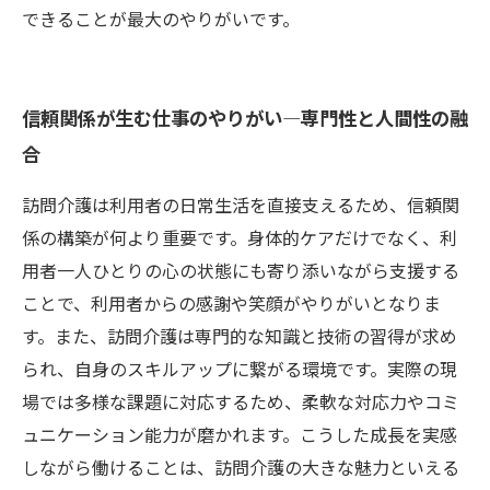
できることが最大のやりがいです。
信頼関係が生む仕事のやりがい―専門性と人間性の融
合
訪問介護は利用者の日常生活を直接支えるため、信頼関
係の構築が何より重要です。身体的ケアだけでなく、利
用者一人ひとりの心の状態にも寄り添いながら支援する
ことで、利用者からの感謝や笑顔がやりがいとなりま
す。また、訪問介護は専門的な知識と技術の習得が求め
られ、自身のスキルアップに繋がる環境です。実際の現
場では多様な課題に対応するため、柔軟な対応力やコミ
ュニケーション能力が磨かれます。こうした成長を実感
しながら働けることは、訪問介護の大きな魅力といえる