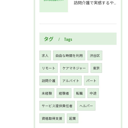
訪問介護で実感するやりがいと成長の毎日
タグ
Tags
求人
自由な時間を利用
渋谷区
リモート
ケアマネジャー
東京
訪問介護
アルバイト
パート
未経験
経験者
転職
中途
サービス提供責任者
ヘルパー
資格取得支援
起業