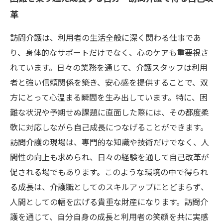
革
訪問介護は、利用者の生活全般に深く関わる仕事であ
り、身体的なサポートだけでなく、心のケアも重要視さ
れています。日々の業務を通じて、介護スタッフは利用
者と強い信頼関係を築き、安心感を提供することで、双
方にとって心温まる瞬間を生み出しています。特に、困
難な状況や予期せぬ課題に直面した際には、その都度柔
軟に対応しながら自己成長につなげることができます。
訪問介護の現場は、専門的な知識や技術だけでなく、人
間性の向上も求められ、日々の経験を通して自己改革が
促される場でもあります。このような環境の中で得られ
る成長は、介護職としてのスキルアップにとどまらず、
人間としての幅を広げる貴重な財産になります。訪問介
護を通じて、自分自身の成長と利用者の笑顔を共に実感