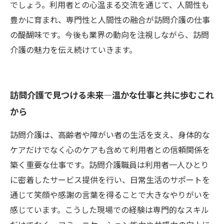
でしょう。利用者との心温まる交流を通じて、人間性も
豊かに育まれ、専門性と人間性の融合が訪問介護の仕事
の醍醐味です。今後も業界の動向を注視しながら、訪問
介護の魅力を伝え続けていきます。
訪問介護で見つける未来―温かな仕事と共に歩むこれ
から
訪問介護は、高齢者や障がい者の生活を支え、身体的な
ケアだけでなく心のケアも含めて利用者との信頼関係を
築く重要な仕事です。訪問介護職員は利用者一人ひとり
に密着したサービス提供を行い、日常生活のサポートを
通じて笑顔や感謝の言葉を得ることで大きなやりがいを
感じています。こうした現場での経験は専門的なスキル