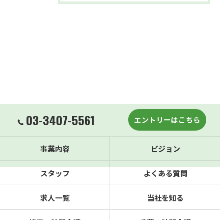
03-3407-5561
エントリーはこちら
事業内容
ビジョン
スタッフ
よくある質問
求人一覧
当社を知る