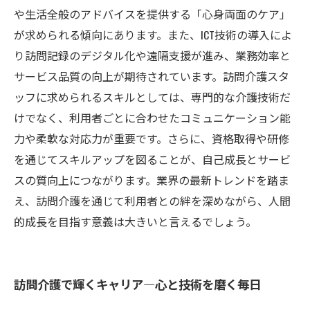
や生活全般のアドバイスを提供する「心身両面のケア」
が求められる傾向にあります。また、ICT技術の導入によ
り訪問記録のデジタル化や遠隔支援が進み、業務効率と
サービス品質の向上が期待されています。訪問介護スタ
ッフに求められるスキルとしては、専門的な介護技術だ
けでなく、利用者ごとに合わせたコミュニケーション能
力や柔軟な対応力が重要です。さらに、資格取得や研修
を通じてスキルアップを図ることが、自己成長とサービ
スの質向上につながります。業界の最新トレンドを踏ま
え、訪問介護を通じて利用者との絆を深めながら、人間
的成長を目指す意義は大きいと言えるでしょう。
訪問介護で輝くキャリア―心と技術を磨く毎日