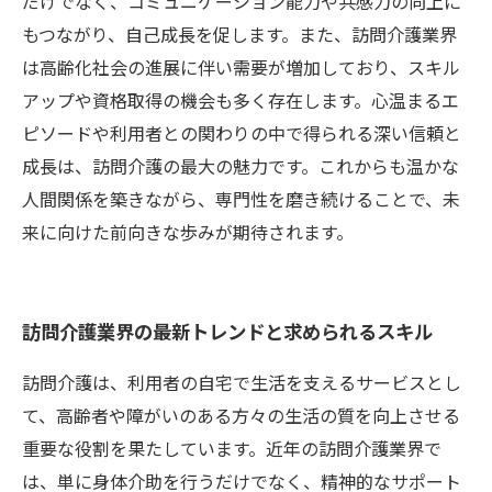
だけでなく、コミュニケーション能力や共感力の向上に
もつながり、自己成長を促します。また、訪問介護業界
は高齢化社会の進展に伴い需要が増加しており、スキル
アップや資格取得の機会も多く存在します。心温まるエ
ピソードや利用者との関わりの中で得られる深い信頼と
成長は、訪問介護の最大の魅力です。これからも温かな
人間関係を築きながら、専門性を磨き続けることで、未
来に向けた前向きな歩みが期待されます。
訪問介護業界の最新トレンドと求められるスキル
訪問介護は、利用者の自宅で生活を支えるサービスとし
て、高齢者や障がいのある方々の生活の質を向上させる
重要な役割を果たしています。近年の訪問介護業界で
は、単に身体介助を行うだけでなく、精神的なサポート