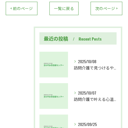
< 前のページ
一覧に戻る
次のページ >
最近の投稿
Recent Posts
2025/10/08
訪問介護で見つけるやりがいと成長の道
2025/10/07
訪問介護で叶える心温まる仕事と成長
2025/09/25