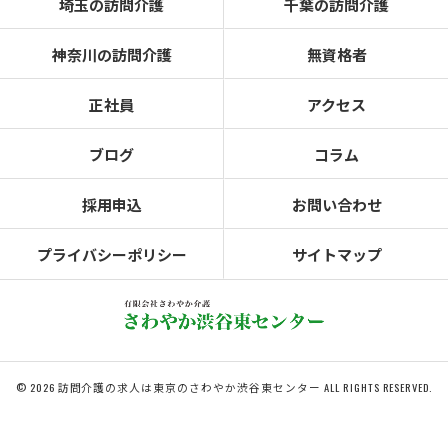
埼玉の訪問介護
千葉の訪問介護
神奈川の訪問介護
無資格者
正社員
アクセス
ブログ
コラム
採用申込
お問い合わせ
プライバシーポリシー
サイトマップ
© 2026 訪問介護の求人は東京のさわやか渋谷東センター ALL RIGHTS RESERVED.