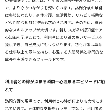
の醍醐味です。例えば、利用者の趣味や好みを知ること
で、より心のつながりを深められます。訪問介護の業務
は多岐にわたり、身体介護、生活援助、リハビリ補助な
ど専門的な知識と技術も求められます。そのため、継続
的なスキルアップが大切です。新しい技術や認知症ケア
の知識を学ぶことで、利用者により質の高いサービスを
提供でき、自己成長にもつながります。訪問介護は単な
る仕事以上の意味を持ち、心温まる人間関係と専門的な
成長を実感できるフィールドです。
利用者との絆が深まる瞬間―心温まるエピソードに触
れて
訪問介護の現場では、利用者との絆が何よりも大切にさ
れています。身体的な支援を行うだけでなく、利用者の